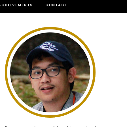
ACHIEVEMENTS
CONTACT