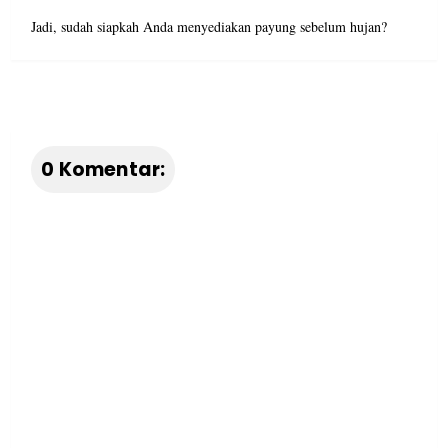
Jadi, sudah siapkah Anda menyediakan payung sebelum hujan?
0 Komentar: