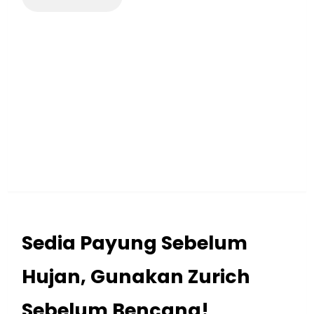
Sedia Payung Sebelum
Hujan, Gunakan Zurich
Sebelum Bencana!