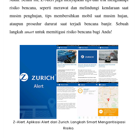
risiko bencana, seperti merawat dan melindungi kendaraan saat
musim penghujan, tips membersihkan mobil saat musim hujan,
ataupun prosedur darurat saat terjadi bencana banjir. Sebuah
langkah
smart
untuk memitigasi risiko bencana bagi Anda!
Z-Alert. Aplikasi Alert dari Zurich. Langkah Smart Mengantisipasi
Risiko.