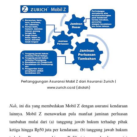
Pertanggungan Asuransi Mobil Z dari Asuransi Zurich |
www.zurich.co.id (diolah)
Nah
, ini dia yang membedakan Mobil Z dengan asuransi kendaraan
lainnya. Mobil Z menawarkan pula manfaat jaminan perluasan
tambahan mulai dari (a) tanggung jawab hukum terhadap pihak
ketiga hingga Rp50 juta per kendaraan; (b) tanggung jawab hukum