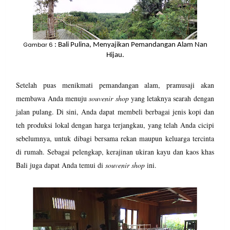
Gambar 6
: Bali Pulina, Menyajikan Pemandangan Alam Nan
Hijau.
Setelah puas menikmati pemandangan alam, pramusaji akan
membawa Anda menuju
souvenir shop
yang letaknya searah dengan
jalan pulang. Di sini, Anda dapat membeli berbagai jenis kopi dan
teh produksi lokal dengan harga terjangkau, yang telah Anda cicipi
sebelumnya, untuk dibagi bersama rekan maupun keluarga tercinta
di rumah. Sebagai pelengkap, kerajinan ukiran kayu dan kaos khas
Bali juga dapat Anda temui di
souvenir shop
ini.