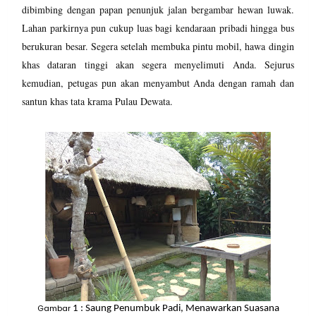
dibimbing dengan papan penunjuk jalan bergambar hewan luwak.
Lahan parkirnya pun cukup luas bagi kendaraan pribadi hingga bus
berukuran besar. Segera setelah membuka pintu mobil, hawa dingin
khas dataran tinggi akan segera menyelimuti Anda. Sejurus
kemudian, petugas pun akan menyambut Anda dengan ramah dan
santun khas tata krama Pulau Dewata.
Gambar
1
: Saung Penumbuk Padi, Menawarkan Suasana