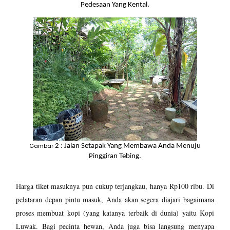
Pedesaan Yang Kental.
Gambar
2
: Jalan Setapak Yang Membawa Anda Menuju
Pinggiran Tebing.
Harga tiket masuknya pun cukup terjangkau, hanya Rp100 ribu. Di
pelataran depan pintu masuk, Anda akan segera diajari bagaimana
proses membuat kopi (yang katanya terbaik di dunia) yaitu Kopi
Luwak. Bagi pecinta hewan, Anda juga bisa langsung menyapa