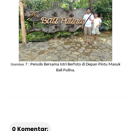
Gambar
7
: Penulis Bersama Istri Berfoto di Depan Pintu Masuk
Bali Pulina.
0 Komentar: