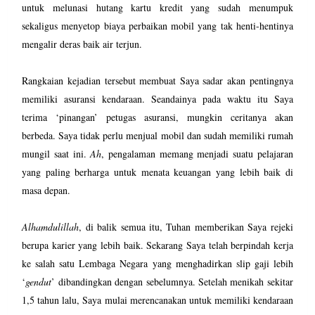
untuk melunasi hutang kartu kredit yang sudah menumpuk
sekaligus menyetop biaya perbaikan mobil yang tak henti-hentinya
mengalir deras baik air terjun.
Rangkaian kejadian tersebut membuat Saya sadar akan pentingnya
memiliki asuransi kendaraan. Seandainya pada waktu itu Saya
terima ‘pinangan’ petugas asuransi, mungkin ceritanya akan
berbeda. Saya tidak perlu menjual mobil dan sudah memiliki rumah
mungil saat ini.
Ah
, pengalaman memang menjadi suatu pelajaran
yang paling berharga untuk menata keuangan yang lebih baik di
masa depan.
Alhamdulillah
, di balik semua itu, Tuhan memberikan Saya rejeki
berupa karier yang lebih baik. Sekarang Saya telah berpindah kerja
ke salah satu Lembaga Negara yang menghadirkan slip gaji lebih
‘
gendut
’ dibandingkan dengan sebelumnya. Setelah menikah sekitar
1,5 tahun lalu, Saya mulai merencanakan untuk memiliki kendaraan