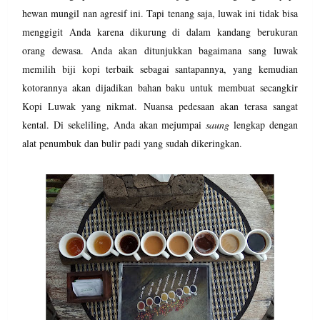
hewan mungil nan agresif ini. Tapi tenang saja, luwak ini tidak bisa
menggigit Anda karena dikurung di dalam kandang berukuran
orang dewasa. Anda akan ditunjukkan bagaimana sang luwak
memilih biji kopi terbaik sebagai santapannya, yang kemudian
kotorannya akan dijadikan bahan baku untuk membuat secangkir
Kopi Luwak yang nikmat. Nuansa pedesaan akan terasa sangat
kental. Di sekeliling, Anda akan mejumpai
saung
lengkap dengan
alat penumbuk dan bulir padi yang sudah dikeringkan.