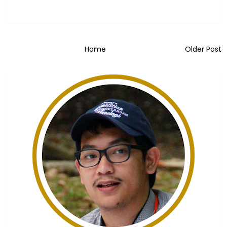
Home
Older Post