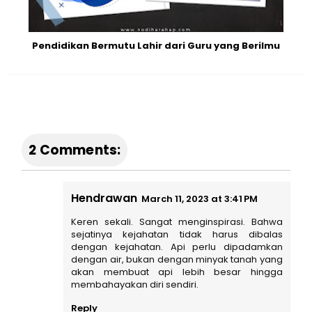
Pendidikan Bermutu Lahir dari Guru yang Berilmu
2 Comments:
Hendrawan
March 11, 2023 at 3:41 PM
Keren sekali. Sangat menginspirasi. Bahwa
sejatinya kejahatan tidak harus dibalas
dengan kejahatan. Api perlu dipadamkan
dengan air, bukan dengan minyak tanah yang
akan membuat api lebih besar hingga
membahayakan diri sendiri.
Reply