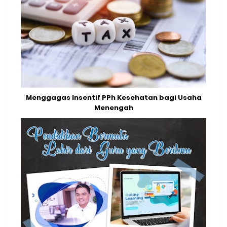
Menggagas Insentif PPh Kesehatan bagi Usaha
Menengah