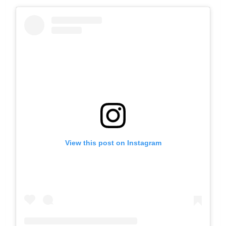
View this post on Instagram