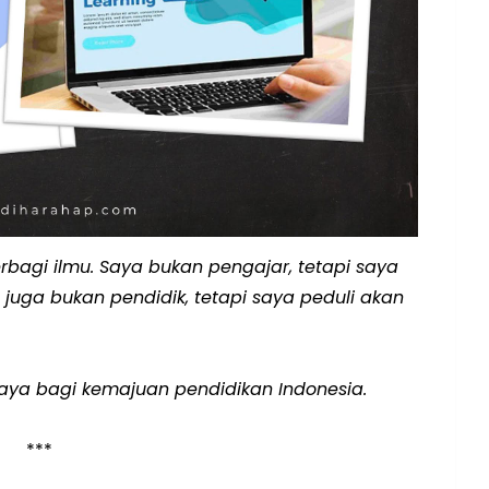
rbagi ilmu. Saya bukan pengajar, tetapi saya
juga bukan pendidik, tetapi saya peduli akan
 saya bagi kemajuan pendidikan Indonesia.
***