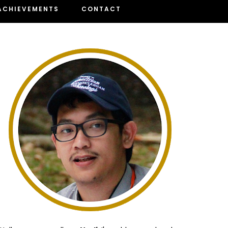
ACHIEVEMENTS
CONTACT