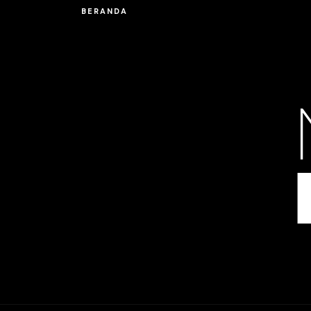
BERANDA