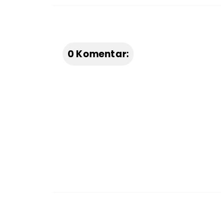
0 Komentar: