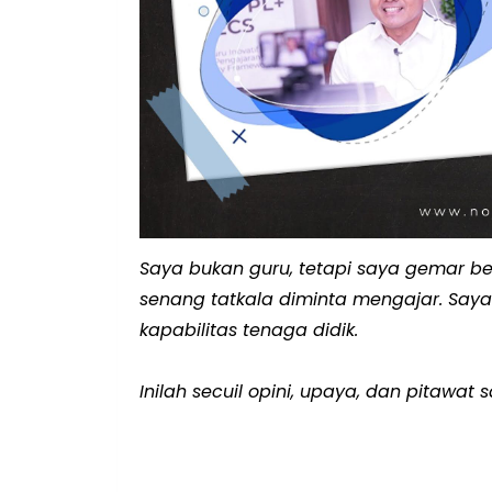
Saya bukan guru, tetapi saya gemar be
senang tatkala diminta mengajar. Saya 
kapabilitas tenaga didik.
Inilah secuil opini, upaya, dan pitawat