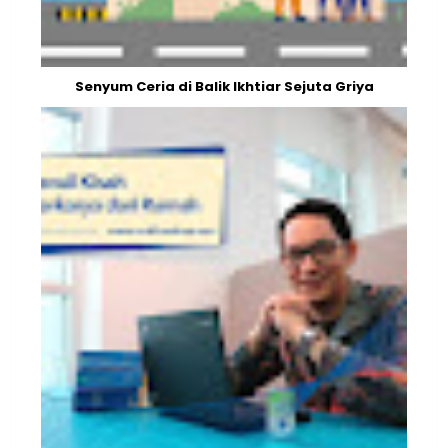
Senyum Ceria di Balik Ikhtiar Sejuta Griya