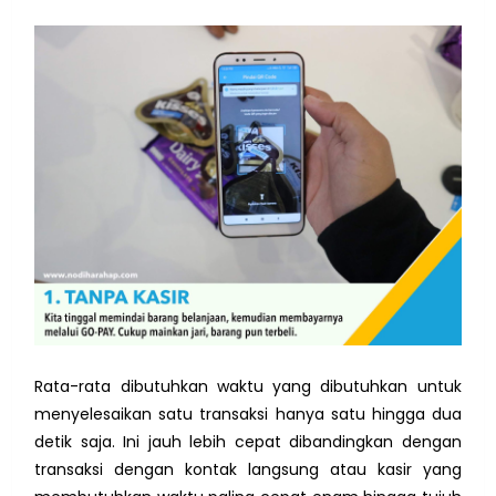
Rata-rata dibutuhkan waktu yang dibutuhkan untuk
menyelesaikan satu transaksi hanya satu hingga dua
detik saja. Ini jauh lebih cepat dibandingkan dengan
transaksi dengan kontak langsung atau kasir yang