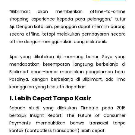
“Bliblimart akan memberikan offline-to-online
shopping experience kepada para pelanggan,” tutur
Aji. Dengan kata lain, pelanggan dapat memilih barang
secara offline, tetapi melakukan pembayaran secara
offline dengan menggunakan uang elektronik.
Apa yang dikatakan Aji memang benar. Saya yang
mendapatkan kesempatan langsung berbelanja di
Bliblimart benar-benar merasakan pengalaman baru.
Pasalnya, dengan berbelanja di Bliblimart, ada lima
keunggulan yang bisa kita dapatkan.
1. Lebih Cepat Tanpa Kasir
Sebuah studi yang dilakukan Timetric pada 2016
bertajuk Insight Report: The Future of Consumer
Payments membuktikan bahwa transaksi tanpa
kontak (contactless transaction) lebih cepat.