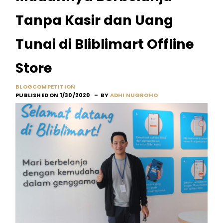
Tanpa Kasir dan Uang
Tunai di Bliblimart Offline
Store
BLOGCOMPETITION
PUBLISHED ON 1/30/2020
BY
ADHI NUGROHO