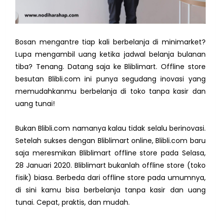
Bosan mengantre tiap kali berbelanja di minimarket?
Lupa mengambil uang ketika jadwal belanja bulanan
tiba? Tenang. Datang saja ke Bliblimart. Offline store
besutan Blibli.com ini punya segudang inovasi yang
memudahkanmu berbelanja di toko tanpa kasir dan
uang tunai!
Bukan Blibli.com namanya kalau tidak selalu berinovasi.
Setelah sukses dengan Bliblimart online, Blibli.com baru
saja meresmikan Bliblimart offline store pada Selasa,
28 Januari 2020. Bliblimart bukanlah offline store (toko
fisik) biasa. Berbeda dari offline store pada umumnya,
di sini kamu bisa berbelanja tanpa kasir dan uang
tunai. Cepat, praktis, dan mudah.