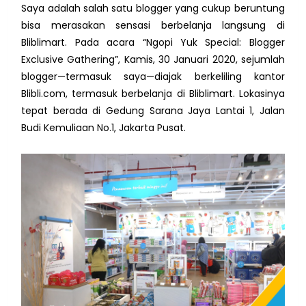
Saya adalah salah satu blogger yang cukup beruntung
bisa merasakan sensasi berbelanja langsung di
Bliblimart. Pada acara “Ngopi Yuk Special: Blogger
Exclusive Gathering”, Kamis, 30 Januari 2020, sejumlah
blogger—termasuk saya—diajak berkeliling kantor
Blibli.com, termasuk berbelanja di Bliblimart. Lokasinya
tepat berada di Gedung Sarana Jaya Lantai 1, Jalan
Budi Kemuliaan No.1, Jakarta Pusat.