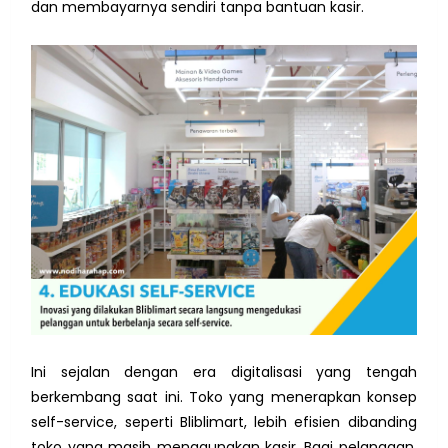
dan membayarnya sendiri tanpa bantuan kasir.
Ini sejalan dengan era digitalisasi yang tengah
berkembang saat ini. Toko yang menerapkan konsep
self-service, seperti Bliblimart, lebih efisien dibanding
toko yang masih menggunakan kasir. Bagi pelanggan,