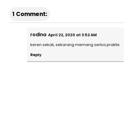
1 Comment:
rodina
April 22, 2020 at 3:52 AM
keren sekali, sekarang memang serba praktis
Reply