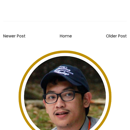
Newer Post
Home
Older Post