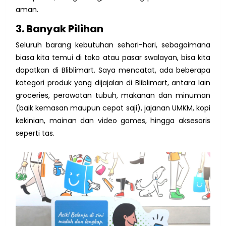
aman.
3. Banyak Pilihan
Seluruh barang kebutuhan sehari-hari, sebagaimana
biasa kita temui di toko atau pasar swalayan, bisa kita
dapatkan di Bliblimart. Saya mencatat, ada beberapa
kategori produk yang dijajalan di Bliblimart, antara lain
groceries, perawatan tubuh, makanan dan minuman
(baik kemasan maupun cepat saji), jajanan UMKM, kopi
kekinian, mainan dan video games, hingga aksesoris
seperti tas.