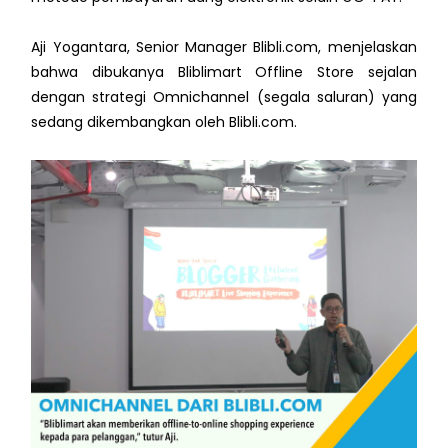
Aji Yogantara, Senior Manager Blibli.com, menjelaskan
bahwa dibukanya Bliblimart Offline Store sejalan
dengan strategi Omnichannel (segala saluran) yang
sedang dikembangkan oleh Blibli.com.