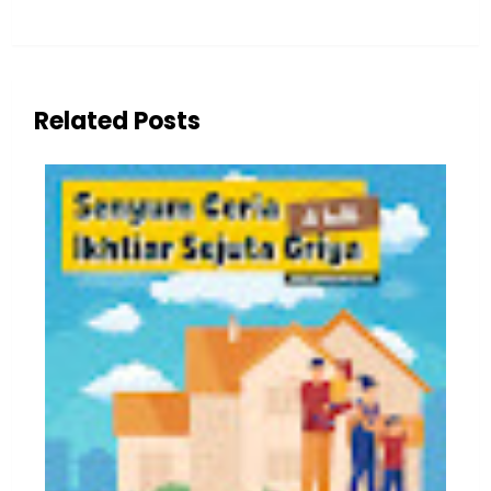
Related Posts