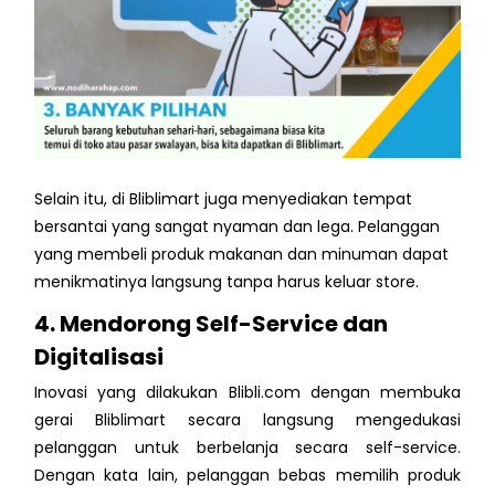
Selain itu, di Bliblimart juga menyediakan tempat
bersantai yang sangat nyaman dan lega. Pelanggan
yang membeli produk makanan dan minuman dapat
menikmatinya langsung tanpa harus keluar store.
4. Mendorong Self-Service dan
Digitalisasi
Inovasi yang dilakukan Blibli.com dengan membuka
gerai Bliblimart secara langsung mengedukasi
pelanggan untuk berbelanja secara self-service.
Dengan kata lain, pelanggan bebas memilih produk