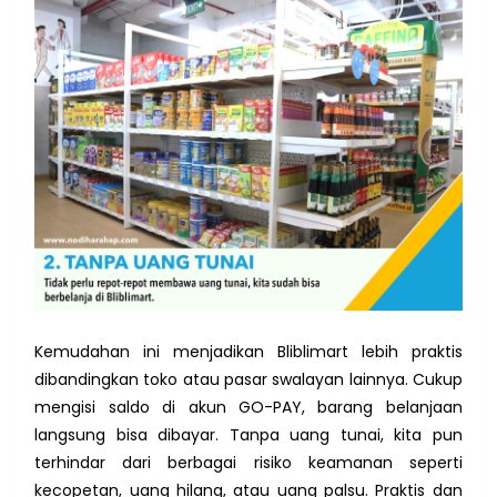
Kemudahan ini menjadikan Bliblimart lebih praktis
dibandingkan toko atau pasar swalayan lainnya. Cukup
mengisi saldo di akun GO-PAY, barang belanjaan
langsung bisa dibayar. Tanpa uang tunai, kita pun
terhindar dari berbagai risiko keamanan seperti
kecopetan, uang hilang, atau uang palsu. Praktis dan