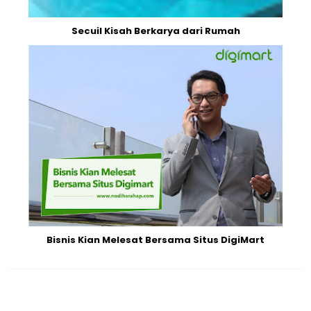
Secuil Kisah Berkarya dari Rumah
Bisnis Kian Melesat Bersama Situs DigiMart