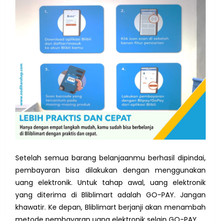
Setelah semua barang belanjaanmu berhasil dipindai,
pembayaran bisa dilakukan dengan menggunakan
uang elektronik. Untuk tahap awal, uang elektronik
yang diterima di Bliblimart adalah GO-PAY. Jangan
khawatir. Ke depan, Bliblimart berjanji akan menambah
metode pembayaran uang elektronik selain GO-PAY.