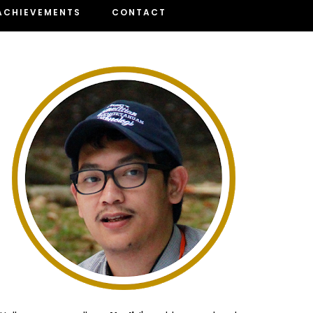
ACHIEVEMENTS
CONTACT