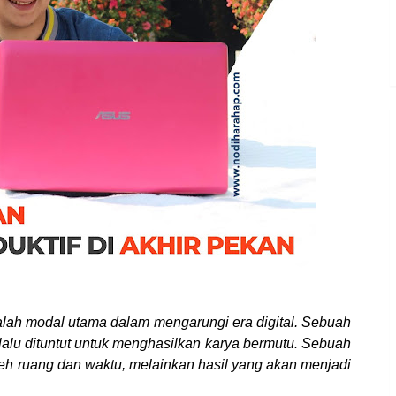
adalah modal utama dalam mengarungi era digital. Sebuah
elalu dituntut untuk menghasilkan karya bermutu. Sebuah
oleh ruang dan waktu, melainkan hasil yang akan menjadi