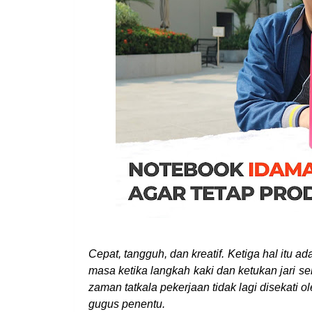
Cepat, tangguh, dan kreatif. Ketiga hal itu 
masa ketika langkah kaki dan ketukan jari s
zaman tatkala pekerjaan tidak lagi disekati 
gugus penentu.