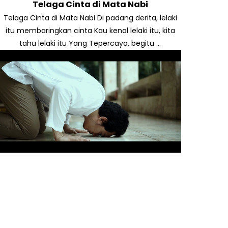
Telaga Cinta di Mata Nabi
Telaga Cinta di Mata Nabi Di padang derita, lelaki
itu membaringkan cinta Kau kenal lelaki itu, kita
tahu lelaki itu Yang Tepercaya, begitu ...