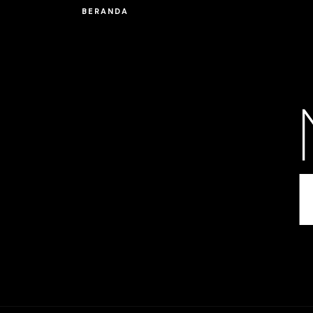
BERANDA