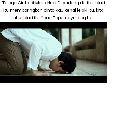
Telaga Cinta di Mata Nabi Di padang derita, lelaki
itu membaringkan cinta Kau kenal lelaki itu, kita
tahu lelaki itu Yang Tepercaya, begitu ...