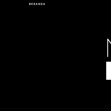
BERANDA