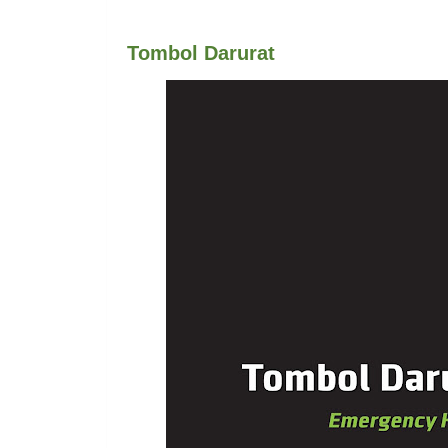
Tombol Darurat