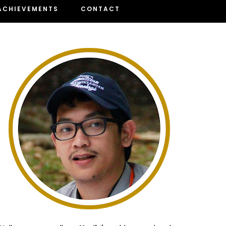
ACHIEVEMENTS
CONTACT